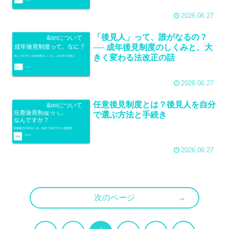
2026.06.27
「後見人」って、誰がなるの？
&onについて
── 成年後見制度のしくみと、大
きく変わる法改正の話
2026.06.27
任意後見制度とは？後見人を自分
&onについて
で選ぶ方法と手続き
2026.06.27
次のページ