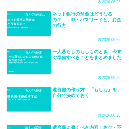
2026.06.28
ネット銀行の預金はどうなる
備えの基礎知識
の？ ─ ID・パスワードと、お金
の行方
2026.06.28
一人暮らしのもしものとき｜今す
備えの基礎知識
ぐ準備すべきことをまとめました
2026.06.28
遺言書の作り方｜「もしも」を、
備えの基礎知識
自分で決めておく
2026.06.28
遺言書に書くべき内容｜お金・不
備えの基礎知識