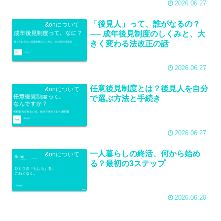
2026.06.27
「後見人」って、誰がなるの？
&onについて
── 成年後見制度のしくみと、大
きく変わる法改正の話
2026.06.27
任意後見制度とは？後見人を自分
&onについて
で選ぶ方法と手続き
2026.06.27
一人暮らしの終活、何から始め
&onについて
る？最初の3ステップ
2026.06.20