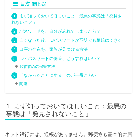
目次
まず知っておいてほしいこと：最悪の事態は「発見さ
れないこと」
パスワードを、自分が忘れてしまったら？
亡くなった後、IDパスワードが不明でも相続はできる
口座の存在を、家族が見つける方法
ID・パスワードの保管、どうすればいい？
おすすめの保管方法
「なかったことにする」のが一番こわい
関連
まず知っておいてほしいこと：最悪の
事態は「発見されないこと」
ネット銀行には、通帳がありません。郵便物も基本的に届