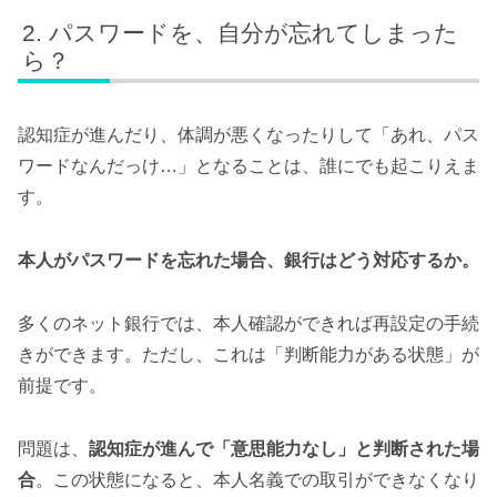
パスワードを、自分が忘れてしまった
ら？
認知症が進んだり、体調が悪くなったりして「あれ、パス
ワードなんだっけ…」となることは、誰にでも起こりえま
す。
本人がパスワードを忘れた場合、銀行はどう対応するか。
多くのネット銀行では、本人確認ができれば再設定の手続
きができます。ただし、これは「判断能力がある状態」が
前提です。
問題は、
認知症が進んで「意思能力なし」と判断された場
合
。この状態になると、本人名義での取引ができなくなり