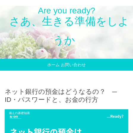
Are you ready?
さあ、生きる準備をしよ
うか
ホーム
お問い合わせ
ネット銀行の預金はどうなるの？ ─
ID・パスワードと、お金の行方
備えの基礎知識