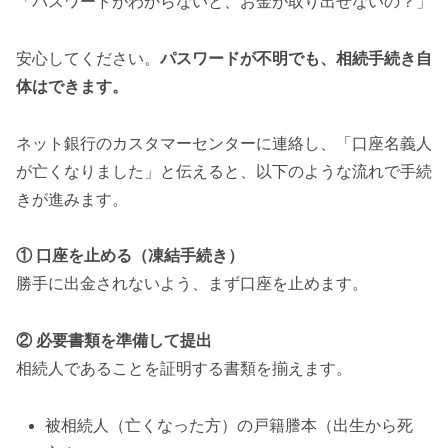
「パスワードがわからないと、お金が取り出せないの？」
安心してください。
パスワードが不明でも、相続手続き自
体はできます。
ネット銀行のカスタマーセンターに連絡し、「口座名義人
が亡くなりました」と伝えると、以下のような流れで手続
きが進みます。
① 口座を止める（凍結手続き）
勝手に出金されないよう、まず口座を止めます。
② 必要書類を準備して提出
相続人であることを証明する書類を揃えます。
被相続人（亡くなった方）の戸籍謄本（出生から死