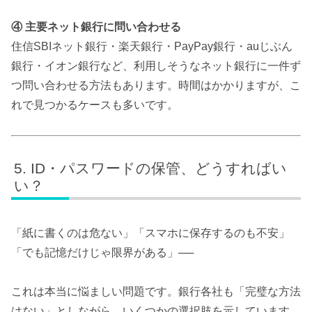
④ 主要ネット銀行に問い合わせる
住信SBIネット銀行・楽天銀行・PayPay銀行・auじぶん
銀行・イオン銀行など、利用しそうなネット銀行に一件ず
つ問い合わせる方法もあります。時間はかかりますが、こ
れで見つかるケースも多いです。
ID・パスワードの保管、どうすればい
い？
「紙に書くのは危ない」「スマホに保存するのも不安」
「でも記憶だけじゃ限界がある」──
これは本当に悩ましい問題です。銀行各社も「完璧な方法
はない」としながら、いくつかの選択肢を示しています。