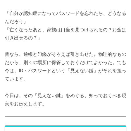
「自分が認知症になってパスワードを忘れたら、どうなる
んだろう」
「亡くなったあと、家族は口座を見つけられるの？お金は
引き出せるの？」
昔なら、通帳と印鑑がそろえば引き出せた。物理的なもの
だから、別々の場所に保管しておくだけでよかった。でも
今は、ID・パスワードという「見えない鍵」がそれを担っ
ています。
今日は、その「見えない鍵」をめぐる、知っておくべき現
実をお伝えします。