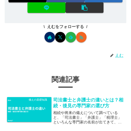
えむをフォローする
えむ
関連記事
司法書士と弁護士の違いとは？相
備えの基礎知識
続・後見の専門家の選び方
相続や将来の備えについて調べている
と、「司法書士」「弁護士」「税理士」
といろんな専門家の名前が出てきて、結
局どこに相談すればいいのか分からなく