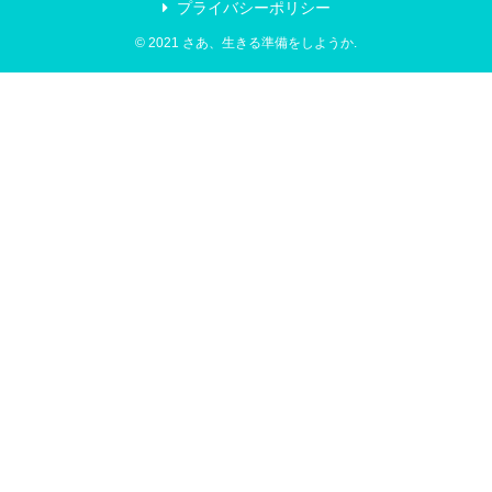
プライバシーポリシー
© 2021 さあ、生きる準備をしようか.