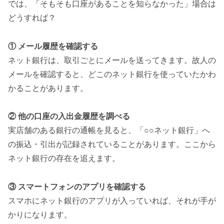
では、「そもそも口座があることを知らなかった」場合は
どうすれば？
① メール履歴を確認する
ネット銀行は、取引ごとにメールを送ってきます。故人の
メールを確認すると、どこのネット銀行を使っていたかわ
かることがあります。
② 他の口座の入出金履歴を調べる
実店舗のある銀行の通帳を見ると、「○○ネット銀行」へ
の振込・引出が記録されていることがあります。ここから
ネット銀行の存在を追えます。
③ スマートフォンのアプリを確認する
スマホにネット銀行のアプリが入っていれば、それが手が
かりになります。