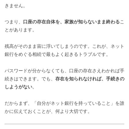
きません。
つまり、
口座の存在自体を、家族が知らないまま終わる
こ
とがあります。
残高がそのまま宙に浮いてしまうのです。これが、ネット
銀行をめぐる相続で最もよく起きるトラブルです。
パスワードが分からなくても、口座の存在さえわかれば手
続きはできます。でも、
存在を知られなければ、手続きの
しようがない
。
だからまず、「自分がネット銀行を持っていること」を誰
かに伝えておくことが、何より大切です。