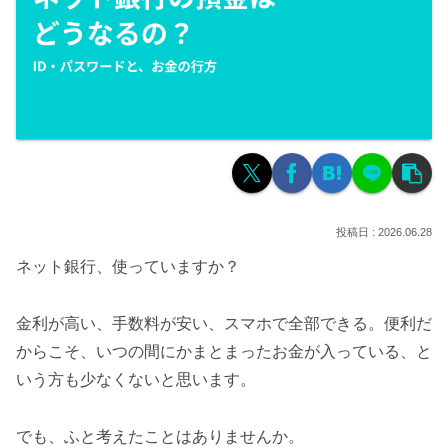
2026.06.28
ネット銀行、使っていますか？
金利が高い、手数料が安い、スマホで全部できる。便利だ
からこそ、いつの間にかまとまったお金が入っている、と
いう方も少なくないと思います。
でも、ふと考えたことはありませんか。