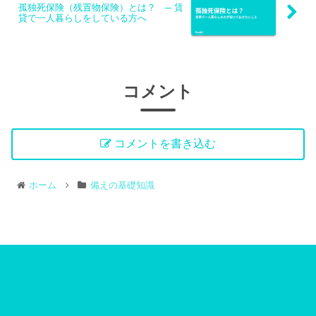
孤独死保険（残置物保険）とは？ ─ 賃
貸で一人暮らしをしている方へ
コメント
コメントを書き込む
ホーム
備えの基礎知識
さあ、生きる準備をしよ
うか