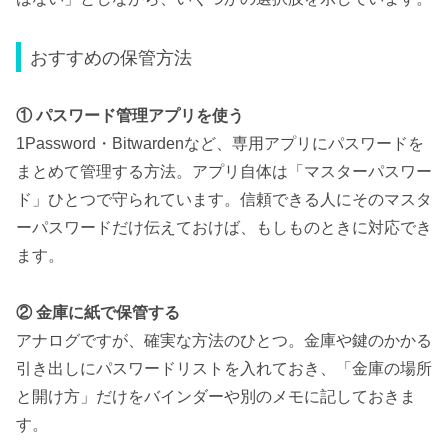
おすすめの保管方法
① パスワード管理アプリを使う
1Password・Bitwardenなど、専用アプリにパスワードを
まとめて管理する方法。アプリ自体は「マスターパスワー
ド」ひとつで守られています。信頼できる人にそのマスタ
ーパスワードだけ伝えておけば、もしものときに対応でき
ます。
② 金庫に紙で保管する
アナログですが、確実な方法のひとつ。金庫や鍵のかかる
引き出しにパスワードリストを入れておき、「金庫の場所
と開け方」だけをバインダーや別のメモに記しておきま
す。