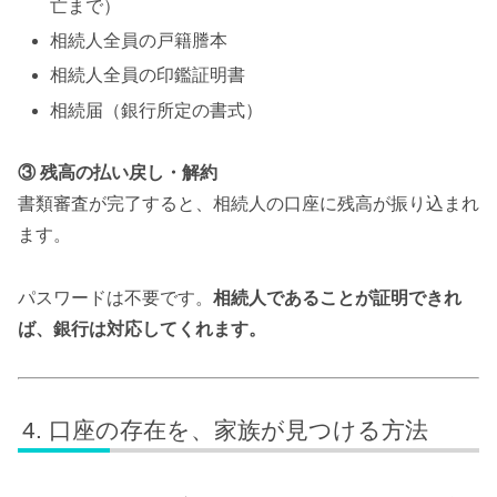
亡まで）
相続人全員の戸籍謄本
相続人全員の印鑑証明書
相続届（銀行所定の書式）
③ 残高の払い戻し・解約
書類審査が完了すると、相続人の口座に残高が振り込まれ
ます。
パスワードは不要です。
相続人であることが証明できれ
ば、銀行は対応してくれます。
口座の存在を、家族が見つける方法