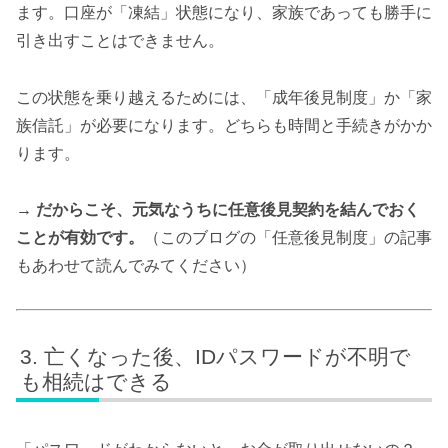
ます。口座が「凍結」状態になり、家族であっても勝手に
引き出すことはできません。
この状態を乗り越えるためには、「成年後見制度」か「家
族信託」が必要になります。どちらも時間と手続きがかか
ります。
→ だからこそ、元気なうちに任意後見契約を結んでおく
ことが有効です。
（このブログの「任意後見制度」の記事
もあわせて読んでみてください）
亡くなった後、IDパスワードが不明で
も相続はできる