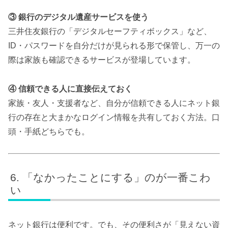
③ 銀行のデジタル遺産サービスを使う
三井住友銀行の「デジタルセーフティボックス」など、
ID・パスワードを自分だけが見られる形で保管し、万一の
際は家族も確認できるサービスが登場しています。
④ 信頼できる人に直接伝えておく
家族・友人・支援者など、自分が信頼できる人にネット銀
行の存在と大まかなログイン情報を共有しておく方法。口
頭・手紙どちらでも。
「なかったことにする」のが一番こわ
い
ネット銀行は便利です。でも、その便利さが「見えない資