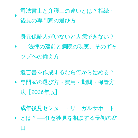
司法書士と弁護士の違いとは？相続・
後見の専門家の選び方
身元保証人がいないと入院できない？
──法律の建前と病院の現実、そのギャ
ップへの備え方
遺言書を作成するなら何から始める？
専門家の選び方・費用・期間・保管方
法【2026年版】
成年後見センター・リーガルサポート
とは？──任意後見を相談する最初の窓
口