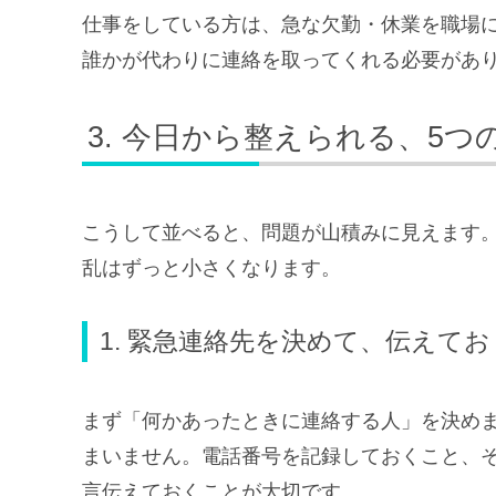
仕事をしている方は、急な欠勤・休業を職場
誰かが代わりに連絡を取ってくれる必要があ
今日から整えられる、5つ
こうして並べると、問題が山積みに見えます
乱はずっと小さくなります。
1. 緊急連絡先を決めて、伝えてお
まず「何かあったときに連絡する人」を決め
まいません。電話番号を記録しておくこと、
言伝えておくことが大切です。