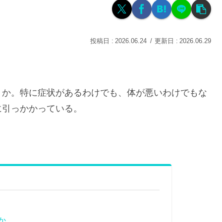
2026.06.24
2026.06.29
うか。特に症状があるわけでも、体が悪いわけでもな
に引っかかっている。
か