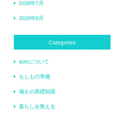
2026年7月
2026年6月
Categories
&onについて
もしもの準備
備えの基礎知識
暮らしを整える