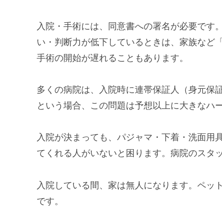
入院・手術には、同意書への署名が必要です
い・判断力が低下しているときは、家族など
手術の開始が遅れることもあります。
多くの病院は、入院時に連帯保証人（身元保
という場合、この問題は予想以上に大きなハ
入院が決まっても、パジャマ・下着・洗面用
てくれる人がいないと困ります。病院のスタ
入院している間、家は無人になります。ペッ
です。