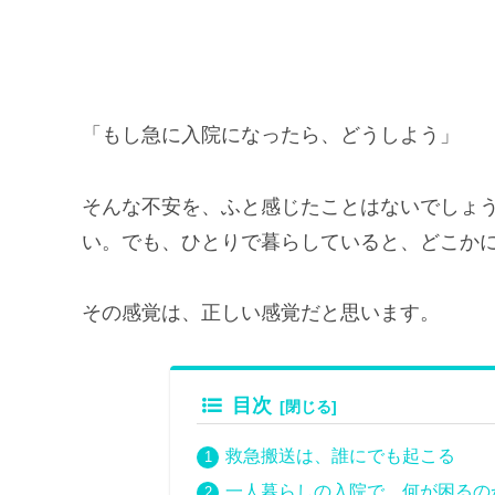
「もし急に入院になったら、どうしよう」
そんな不安を、ふと感じたことはないでしょ
い。でも、ひとりで暮らしていると、どこか
その感覚は、正しい感覚だと思います。
目次
救急搬送は、誰にでも起こる
一人暮らしの入院で、何が困るの