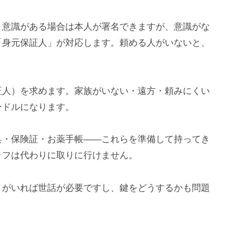
。意識がある場合は本人が署名できますが、意識がな
「身元保証人」が対応します。頼める人がいないと、
証人）を求めます。家族がいない・遠方・頼みにくい
ードルになります。
具・保険証・お薬手帳——これらを準備して持ってき
ッフは代わりに取りに行けません。
トがいれば世話が必要ですし、鍵をどうするかも問題