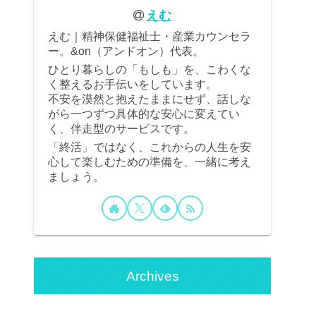
えむ
えむ｜精神保健福祉士・産業カウンセラ
ー。&on（アンドオン）代表。
ひとり暮らしの「もしも」を、こわくな
く整えるお手伝いをしています。
不安を漠然と抱えたままにせず、話しな
がら一つずつ具体的な安心に変えてい
く、伴走型のサービスです。
「終活」ではなく、これからの人生を安
心して楽しむための準備を、一緒に考え
ましょう。
Archives