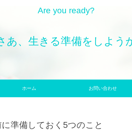
Are you ready?
さあ、生きる準備をしよう
ホーム
お問い合わせ
前に準備しておく5つのこと