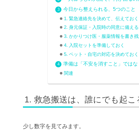
今日から整えられる、5つのこと
1. 緊急連絡先を決めて、伝えておく
2. 身元保証・入院時の同意に備える
3. かかりつけ医・服薬情報を書き
4. 入院セットを準備しておく
5. ペット・自宅の対応を決めておく
準備は「不安を消すこと」ではな
関連
救急搬送は、誰にでも起こ
少し数字を見てみます。