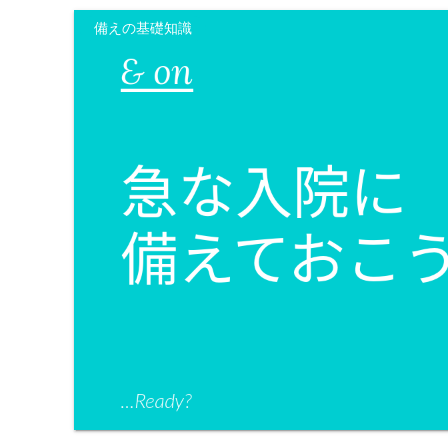
備えの基礎知識