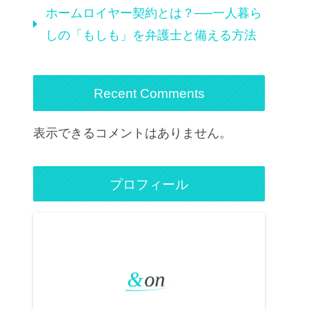
ホームロイヤー契約とは？──一人暮ら
しの「もしも」を弁護士と備える方法
Recent Comments
表示できるコメントはありません。
プロフィール