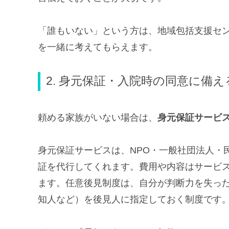
「誰もいない」という方は、地域包括支援セ
を一緒に考えてもらえます。
2. 身元保証・入院時の同意に備え
頼める家族がいない場合は、
身元保証サービ
身元保証サービスは、NPO・一般社団法人・
証を代行してくれます。費用や内容はサービ
ます。任意後見制度は、自分が判断力を失っ
知人など）を後見人に指定しておく制度です