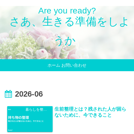
Are you ready?
さあ、生きる準備をしよ
うか
ホーム
お問い合わせ
2026-06
生前整理とは？残された人が困ら
暮らしを整える
ないために、今できること