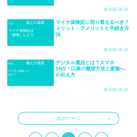
2026.06.24
マイナ保険証に切り替えるべき？
備えの基礎知識
メリット・デメリットと手続き方
法
2026.06.24
デジタル遺品とは？スマホ・
備えの基礎知識
SNS・口座の整理方法と家族へ
の伝え方
2026.06.23
次のページ